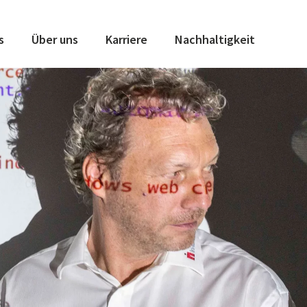
s
Über uns
Karriere
Nachhaltigkeit