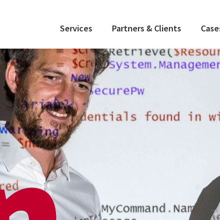
Services
Partners & Clients
Case