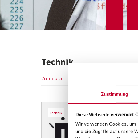
Technik
Zurück zur Übersicht
Zustimmung
Technik
Diese Webseite verwendet 
Wir verwenden Cookies, um I
und die Zugriffe auf unsere 