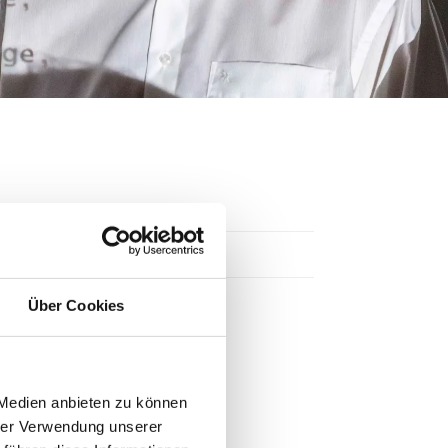
Über Cookies
 Medien anbieten zu können
hrer Verwendung unserer