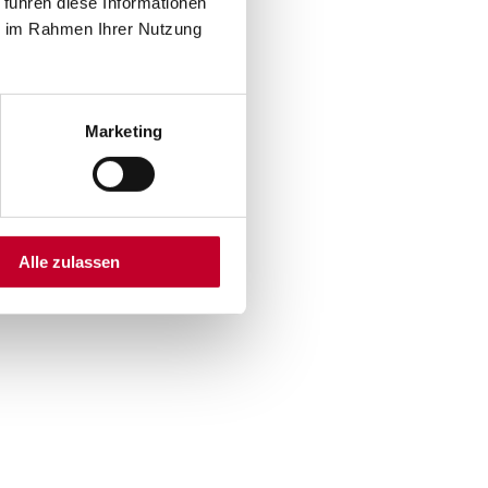
 führen diese Informationen
ie im Rahmen Ihrer Nutzung
Marketing
Alle zulassen