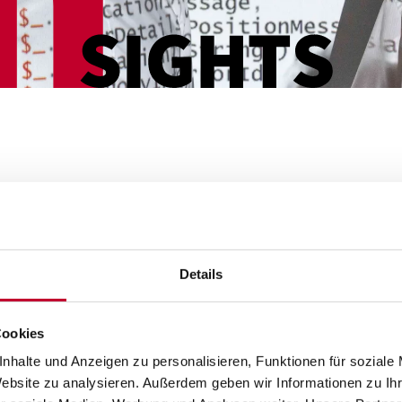
Details
Cookies
nhalte und Anzeigen zu personalisieren, Funktionen für soziale
Website zu analysieren. Außerdem geben wir Informationen zu I