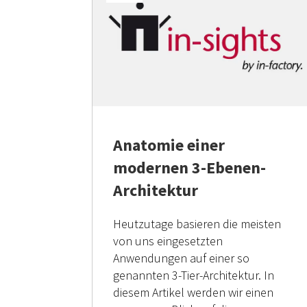
Anatomie einer
modernen 3-Ebenen-
Architektur
Heutzutage basieren die meisten
von uns eingesetzten
Anwendungen auf einer so
genannten 3-Tier-Architektur. In
diesem Artikel werden wir einen