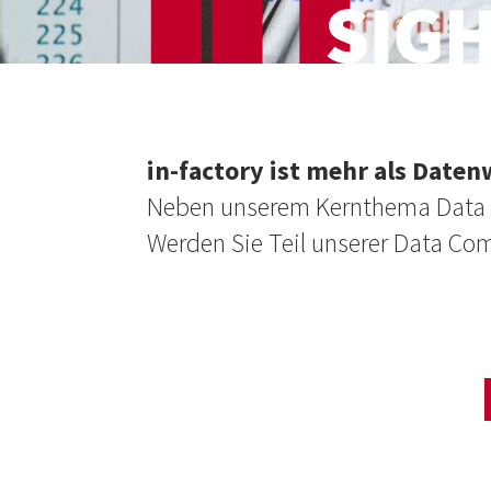
in-factory ist mehr als Daten
Neben unserem Kernthema Data Sc
Werden Sie Teil unserer Data Co