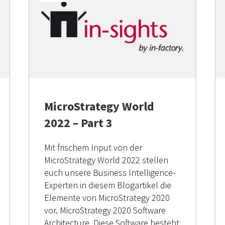
MicroStrategy World
2022 – Part 3
Mit frischem Input von der
MicroStrategy World 2022 stellen
euch unsere Business Intelligence-
Experten in diesem Blogartikel die
Elemente von MicroStrategy 2020
vor. MicroStrategy 2020 Software
Architecture Diese Software besteht