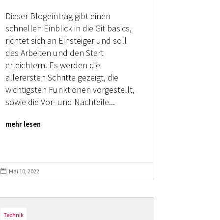
Dieser Blogeintrag gibt einen
schnellen Einblick in die Git basics,
richtet sich an Einsteiger und soll
das Arbeiten und den Start
erleichtern. Es werden die
allerersten Schritte gezeigt, die
wichtigsten Funktionen vorgestellt,
sowie die Vor- und Nachteile...
mehr lesen
Mai 10, 2022

Technik