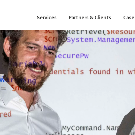
Services
Partners & Clients
Case