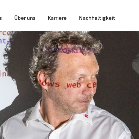
s
Über uns
Karriere
Nachhaltigkeit