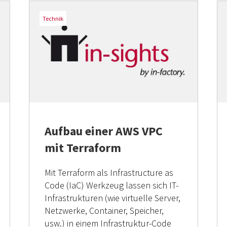
Technik
Aufbau einer AWS VPC
mit Terraform
Mit Terraform als Infrastructure as
Code (IaC) Werkzeug lassen sich IT-
Infrastrukturen (wie virtuelle Server,
Netzwerke, Container, Speicher,
usw.) in einem Infrastruktur-Code