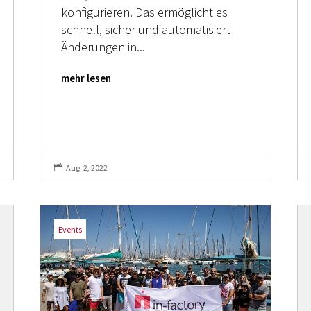
konfigurieren. Das ermöglicht es
schnell, sicher und automatisiert
Änderungen in...
mehr lesen
Aug. 2, 2022

Events