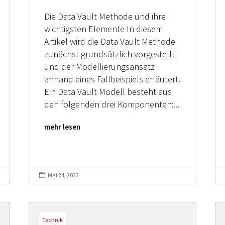
Die Data Vault Methode und ihre
wichtigsten Elemente In diesem
Artikel wird die Data Vault Methode
zunächst grundsätzlich vorgestellt
und der Modellierungsansatz
anhand eines Fallbeispiels erläutert.
Ein Data Vault Modell besteht aus
den folgenden drei Komponenten:...
mehr lesen
Mai 24, 2022

Technik