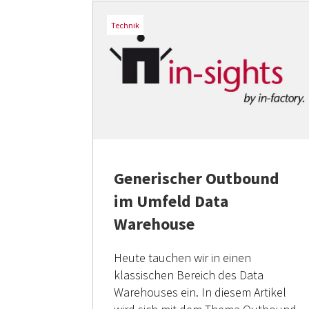
Technik
Generischer Outbound
im Umfeld Data
Warehouse
Heute tauchen wir in einen
klassischen Bereich des Data
Warehouses ein. In diesem Artikel