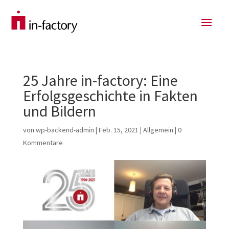
25 Jahre in-factory: Eine
Erfolgsgeschichte in Fakten
und Bildern
von
wp-backend-admin
|
Feb. 15, 2021
|
Allgemein
|
0
Kommentare