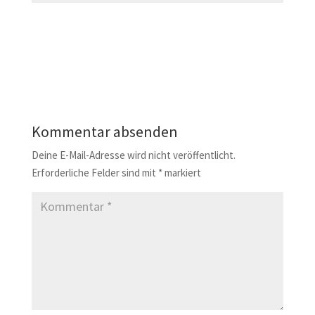
Kommentar absenden
Deine E-Mail-Adresse wird nicht veröffentlicht.
Erforderliche Felder sind mit
*
markiert