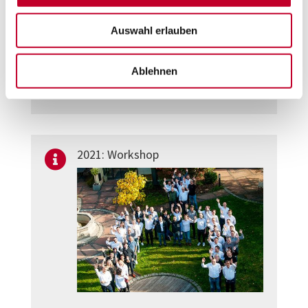
Auswahl erlauben
Ablehnen
2021: Workshop
