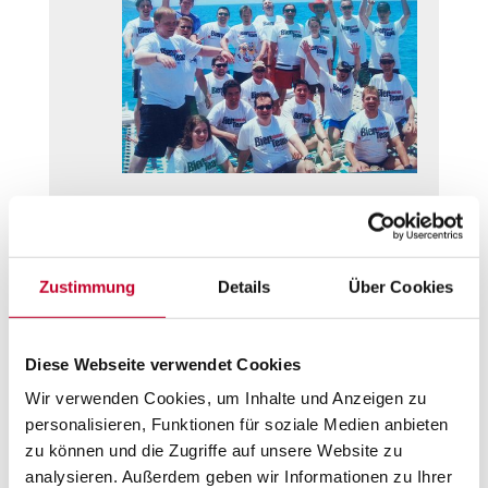
2016: 20-jähriges Jubiläum auf

Mallorca
Zustimmung
Details
Über Cookies
Diese Webseite verwendet Cookies
Wir verwenden Cookies, um Inhalte und Anzeigen zu
personalisieren, Funktionen für soziale Medien anbieten
zu können und die Zugriffe auf unsere Website zu
analysieren. Außerdem geben wir Informationen zu Ihrer