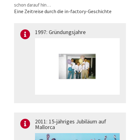
schon darauf hin…
Eine Zeitreise durch die in-factory-Geschichte
1997: Gründungsjahre

2011: 15-jähriges Jubiläum auf

Mallorca