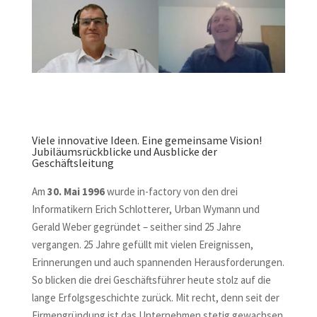
Viele innovative Ideen. Eine gemeinsame Vision!
Jubiläumsrückblicke und Ausblicke der
Geschäftsleitung
Am
30. Mai 1996
wurde in-factory von den drei
Informatikern Erich Schlotterer, Urban Wymann und
Gerald Weber gegründet – seither sind 25 Jahre
vergangen. 25 Jahre gefüllt mit vielen Ereignissen,
Erinnerungen und auch spannenden Herausforderungen.
So blicken die drei Geschäftsführer heute stolz auf die
lange Erfolgsgeschichte zurück. Mit recht, denn seit der
Firmengründung ist das Unternehmen stetig gewachsen.