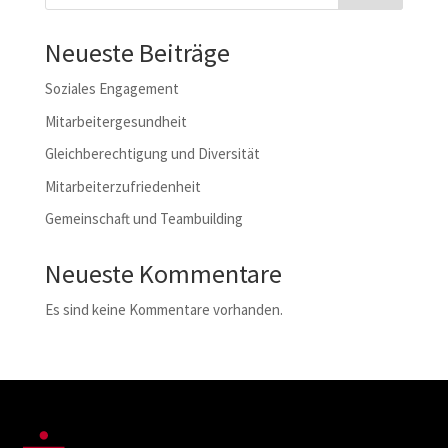
Neueste Beiträge
Soziales Engagement
Mitarbeitergesundheit
Gleichberechtigung und Diversität
Mitarbeiterzufriedenheit
Gemeinschaft und Teambuilding
Neueste Kommentare
Es sind keine Kommentare vorhanden.