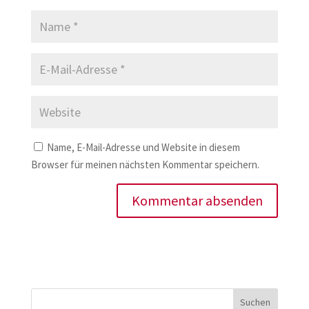
Name, E-Mail-Adresse und Website in diesem
Browser für meinen nächsten Kommentar speichern.
Suchen