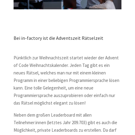
Bei in-factory ist die Adventszeit Rätselzeit
Pünktlich zur Weihnachtszeit startet wieder der Advent
of Code Weihnachtskalender. Jeden Tag gibt es ein
neues Rätsel, welches man nur mit einem kleinen
Programm in einer beliebigen Programmiersprache lösen
kann. Eine tolle Gelegenheit, um eine neue
Programmiersprache auszuprobieren oder einfach nur
das Rätsel möglichst elegant zu lösen!
Neben dem großen Leaderboard mit allen
Teilnehmer:innen (letztes Jahr 209.703) gibt es auch die
Möglichkeit, private Leaderboards zu erstellen. Da darf