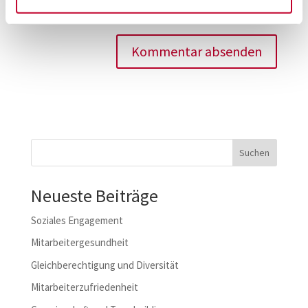
Browser für meinen nächsten Kommentar speichern.
Suchen
Neueste Beiträge
Soziales Engagement
Mitarbeitergesundheit
Gleichberechtigung und Diversität
Mitarbeiterzufriedenheit