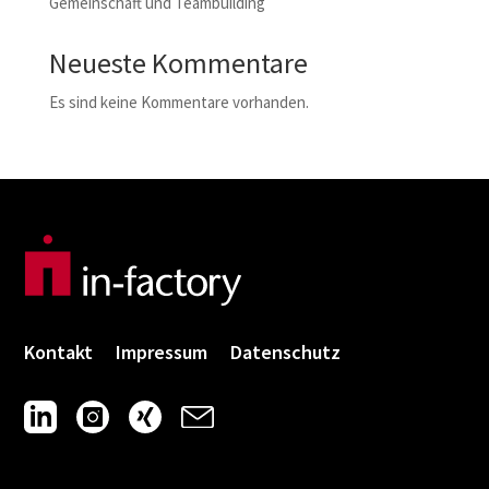
Gemeinschaft und Teambuilding
Neueste Kommentare
Es sind keine Kommentare vorhanden.
Kontakt
Impressum
Datenschutz