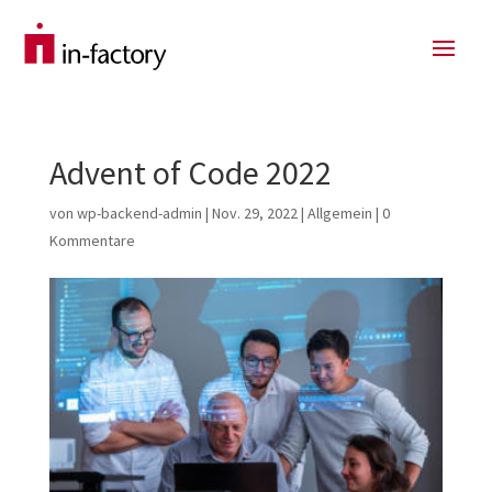
Advent of Code 2022
von
wp-backend-admin
|
Nov. 29, 2022
|
Allgemein
|
0
Kommentare