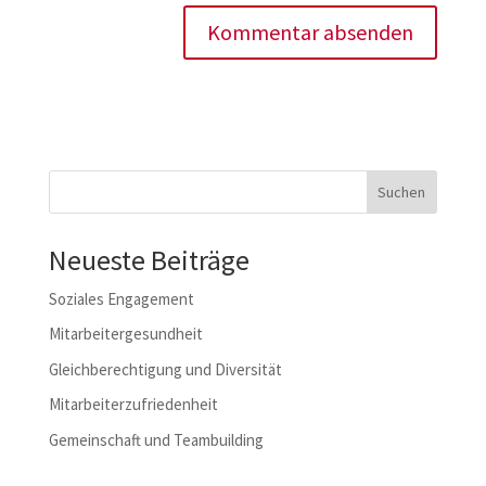
Suchen
Neueste Beiträge
Soziales Engagement
Mitarbeitergesundheit
Gleichberechtigung und Diversität
Mitarbeiterzufriedenheit
Gemeinschaft und Teambuilding