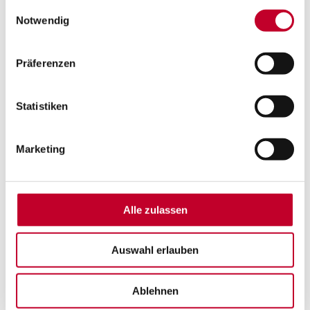
gesammelt haben.
Einwilligungsauswahl
Daniel Kampf
Notwendig
Präferenzen
Statistiken
Marketing
Alle zulassen
Auswahl erlauben
Sven Benzing
Ablehnen