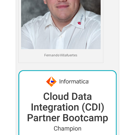
Fernando Villafuertes