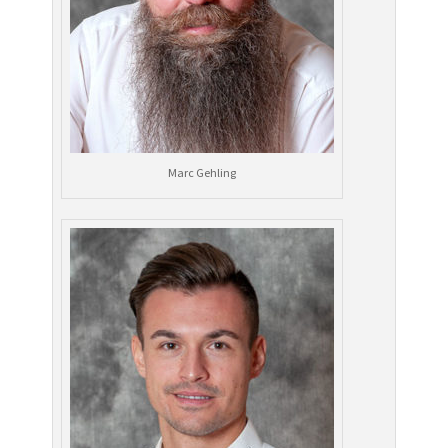
Marc Gehling