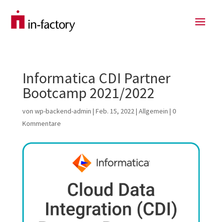
Informatica CDI Partner
Bootcamp 2021/2022
von
wp-backend-admin
|
Feb. 15, 2022
|
Allgemein
|
0
Kommentare