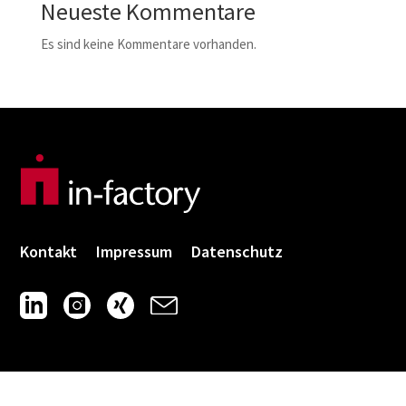
Neueste Kommentare
Es sind keine Kommentare vorhanden.
Kontakt
Impressum
Datenschutz