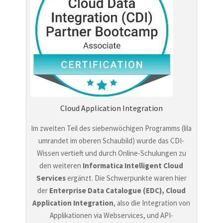
Cloud Application Integration
Im zweiten Teil des siebenwöchigen Programms (lila
umrandet im oberen Schaubild) wurde das CDI-
Wissen vertieft und durch Online-Schulungen zu
den weiteren
Informatica Intelligent Cloud
Services
ergänzt. Die Schwerpunkte waren hier
der
Enterprise Data Catalogue (EDC), Cloud
Application Integration
, also die Integration von
Applikationen via Webservices, und API-