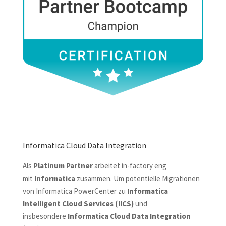
Informatica Cloud Data Integration
Als
Platinum Partner
arbeitet in-factory eng
mit
Informatica
zusammen. Um potentielle Migrationen
von Informatica PowerCenter zu
Informatica
Intelligent Cloud Services (IICS)
und
insbesondere
Informatica Cloud Data Integration