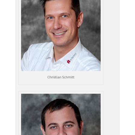
Christian Schmitt