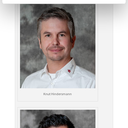
Knut Hindersmann