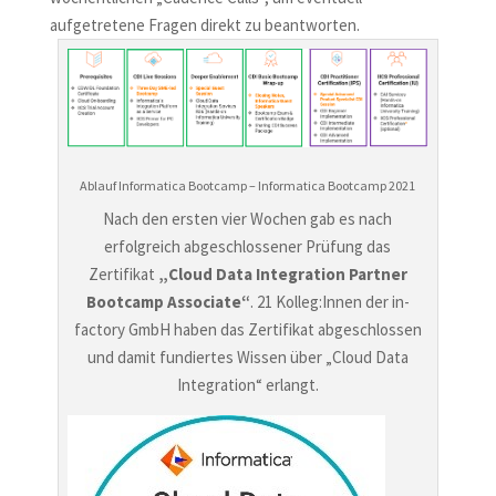
aufgetretene Fragen direkt zu beantworten.
Ablauf Informatica Bootcamp – Informatica Bootcamp 2021
Nach den ersten vier Wochen gab es nach
erfolgreich abgeschlossener Prüfung das
Zertifikat
„Cloud Data Integration Partner
Bootcamp Associate“
. 21 Kolleg:Innen der in-
factory GmbH haben das Zertifikat abgeschlossen
und damit fundiertes Wissen über „Cloud Data
Integration“ erlangt.