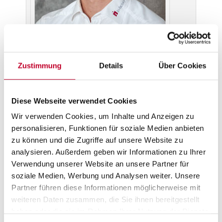
Philipp Panagiotou
Zustimmung
Details
Über Cookies
Diese Webseite verwendet Cookies
Wir verwenden Cookies, um Inhalte und Anzeigen zu
personalisieren, Funktionen für soziale Medien anbieten
zu können und die Zugriffe auf unsere Website zu
analysieren. Außerdem geben wir Informationen zu Ihrer
Verwendung unserer Website an unsere Partner für
soziale Medien, Werbung und Analysen weiter. Unsere
Partner führen diese Informationen möglicherweise mit
weiteren Daten zusammen, die Sie ihnen bereitgestellt
haben oder die sie im Rahmen Ihrer Nutzung der Dienste