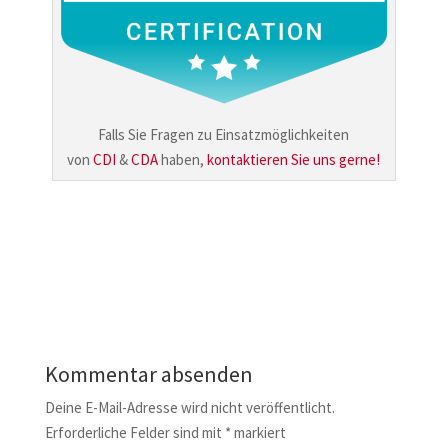
Falls Sie Fragen zu Einsatzmöglichkeiten
von
CDI
&
CDA
haben,
kontaktieren Sie uns gerne!
Kommentar absenden
Deine E-Mail-Adresse wird nicht veröffentlicht.
Erforderliche Felder sind mit
*
markiert