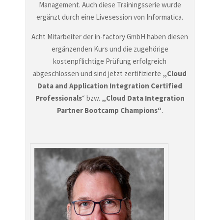
Management. Auch diese Trainingsserie wurde
ergänzt durch eine Livesession von Informatica.
Acht Mitarbeiter der in-factory GmbH haben diesen
ergänzenden Kurs und die zugehörige
kostenpflichtige Prüfung erfolgreich
abgeschlossen und sind jetzt zertifizierte
„Cloud
Data and Application Integration Certified
Professionals
“ bzw.
„Cloud Data Integration
Partner Bootcamp Champions“
.