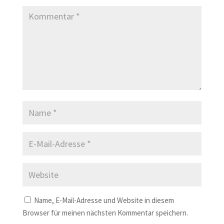
Name, E-Mail-Adresse und Website in diesem
Browser für meinen nächsten Kommentar speichern.