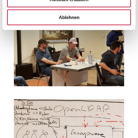
Ablehnen