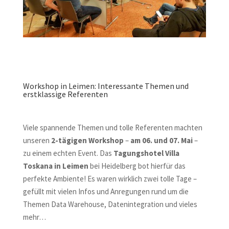
Workshop in Leimen: Interessante Themen und
erstklassige Referenten
Viele spannende Themen und tolle Referenten machten
unseren
2-tägigen Workshop
–
am 06. und 07. Mai
–
zu einem echten Event. Das
Tagungshotel Villa
Toskana in Leimen
bei Heidelberg bot hierfür das
perfekte Ambiente! Es waren wirklich zwei tolle Tage –
gefüllt mit vielen Infos und Anregungen rund um die
Themen Data Warehouse, Datenintegration und vieles
mehr…