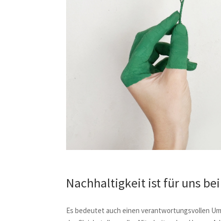
Nachhaltigkeit ist für uns be
Es bedeutet auch einen verantwortungsvollen Um