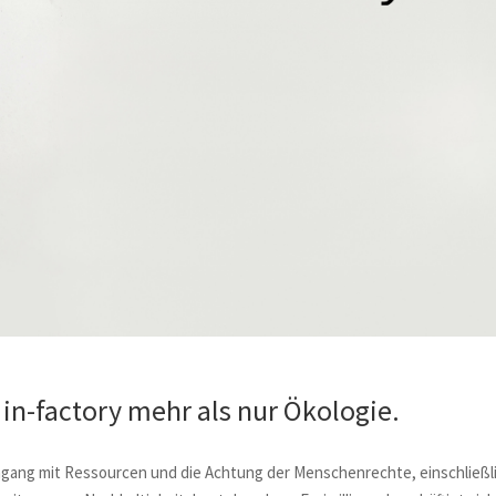
i in-factory mehr als nur Ökologie.
gang mit Ressourcen und die Achtung der Menschenrechte, einschließl