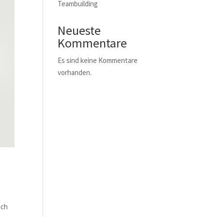
Teambuilding
Neueste
Kommentare
Es sind keine Kommentare
vorhanden.
ich