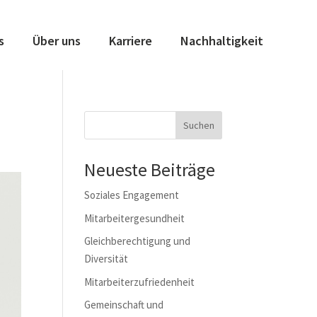
s
Über uns
Karriere
Nachhaltigkeit
Suchen
Neueste Beiträge
Soziales Engagement
Mitarbeitergesundheit
Gleichberechtigung und
Diversität
Mitarbeiterzufriedenheit
Gemeinschaft und