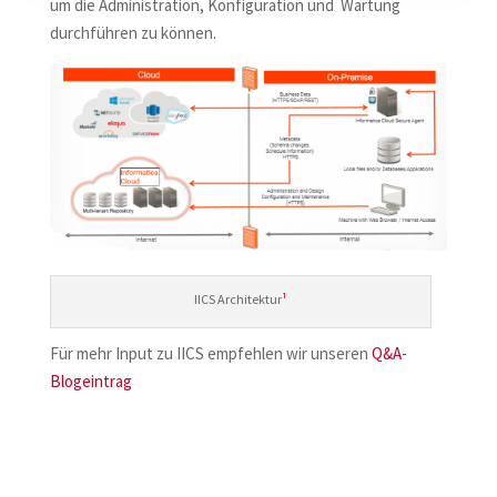
um die Administration, Konfiguration und Wartung
durchführen zu können.
IICS Architektur
¹
Für mehr Input zu IICS empfehlen wir unseren
Q&A-
Blogeintrag