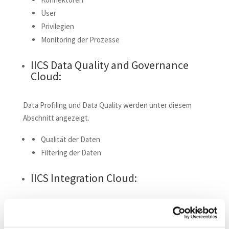
User
Privilegien
Monitoring der Prozesse
IICS Data Quality and Governance
Cloud:
Data Profiling und Data Quality werden unter diesem
Abschnitt angezeigt.
Qualität der Daten
Filtering der Daten
IICS Integration Cloud:
Data Integration und Applikation Integration werde im
Hauptservices-Bereich aufgelistet.