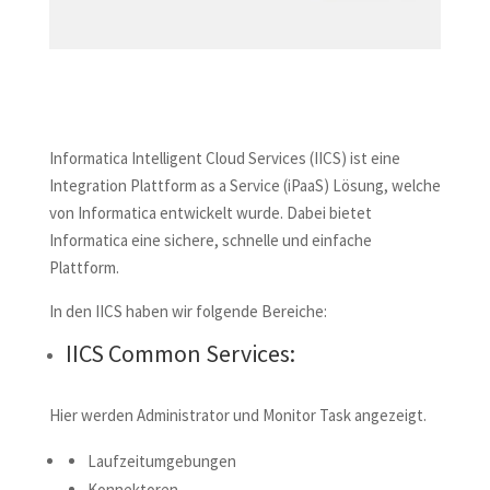
Informatica Intelligent Cloud Services (IICS) ist eine
Integration Plattform as a Service (iPaaS) Lösung, welche
von Informatica entwickelt wurde. Dabei bietet
Informatica eine sichere, schnelle und einfache
Plattform.
In den IICS haben wir folgende Bereiche:
IICS Common Services:
Hier werden Administrator und Monitor Task angezeigt.
Laufzeitumgebungen
Konnektoren