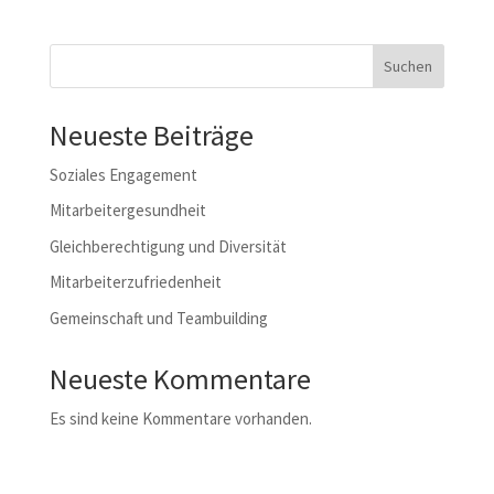
Suchen
Neueste Beiträge
Soziales Engagement
Mitarbeitergesundheit
Gleichberechtigung und Diversität
Mitarbeiterzufriedenheit
Gemeinschaft und Teambuilding
Neueste Kommentare
Es sind keine Kommentare vorhanden.