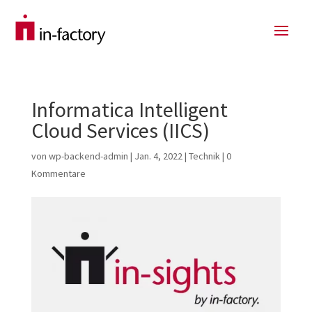
Informatica Intelligent
Cloud Services (IICS)
von
wp-backend-admin
|
Jan. 4, 2022
|
Technik
|
0
Kommentare